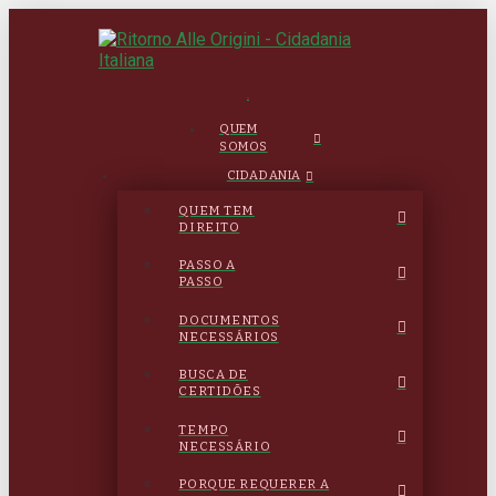
.
QUEM
SOMOS
CIDADANIA
QUEM TEM
DIREITO
PASSO A
PASSO
DOCUMENTOS
NECESSÁRIOS
BUSCA DE
CERTIDÕES
TEMPO
NECESSÁRIO
PORQUE REQUERER A