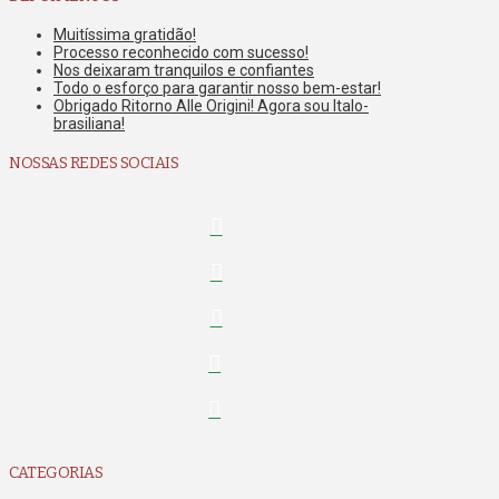
Muitíssima gratidão!
Processo reconhecido com sucesso!
Nos deixaram tranquilos e confiantes
Todo o esforço para garantir nosso bem-estar!
Obrigado Ritorno Alle Origini! Agora sou Italo-
brasiliana!
NOSSAS REDES SOCIAIS
CATEGORIAS