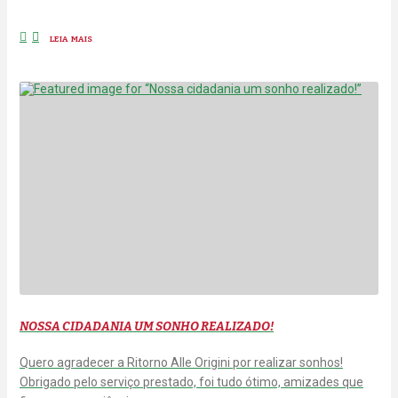
LEIA MAIS
NOSSA CIDADANIA UM SONHO REALIZADO!
Quero agradecer a Ritorno Alle Origini por realizar sonhos!
Obrigado pelo serviço prestado, foi tudo ótimo, amizades que