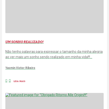
UM SONHO REALIZADO!
Não tenho palavras para expressar o tamanho da minha alegria
ao ver mais um sonho sendo realizado em minha vida!!!…
Yasmin Victor Ribeiro
LEIA MAIS