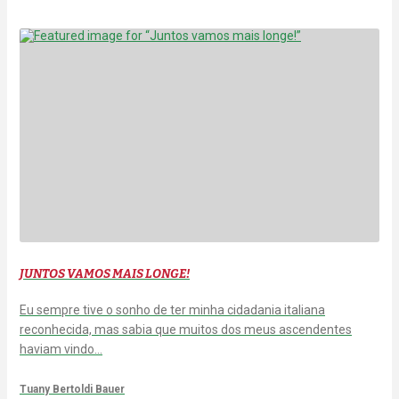
JUNTOS VAMOS MAIS LONGE!
Eu sempre tive o sonho de ter minha cidadania italiana
reconhecida, mas sabia que muitos dos meus ascendentes
haviam vindo…
Tuany Bertoldi Bauer