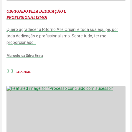
OBRIGADO PELA DEDICAÇÃO E
PROFISSIONALISMO!
Quero agradecer a Ritorno Alle Origini e toda sua equipe, por
toda dedicação e profissionalismo. Sobre tudo, ter me
proporcionado…
Marcelo da Silva Brina
LEIA MAIS