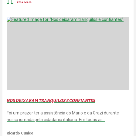
LEIA MAIS
NOS DEIXARAM TRANQUILOS E CONFIANTES
Foi um prazer ter a assistência do Mario e da Grazi durante
nossa jornada pela cidadania italiana. Em todas as…
Ricardo Cunico