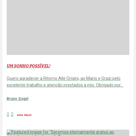
UM SONHO POSSÍVEL!
Quero agradecer a Ritorno Alle Origini, ao Mario e Grazi pelo
excelente trabalho e atenção prestados a nós. Obrigado por…
Bruno Gugel
LEIA MAIS