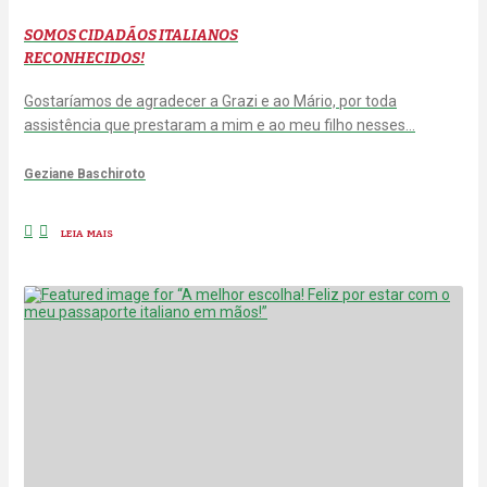
SOMOS CIDADÃOS ITALIANOS
RECONHECIDOS!
Gostaríamos de agradecer a Grazi e ao Mário, por toda
assistência que prestaram a mim e ao meu filho nesses…
Geziane Baschiroto
LEIA MAIS