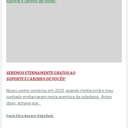
SEREMOS ETERNAMENTE GRATOS AO
SUPORTE E CARINHO DE VOCÊS!
Nosso sonho começou em 2020, quando minha irmã e meu
cunhado embarcaram nesta aventura da cidadania. Antes
disso, achava que…
Paola Eliza Bacarin Rebolledo