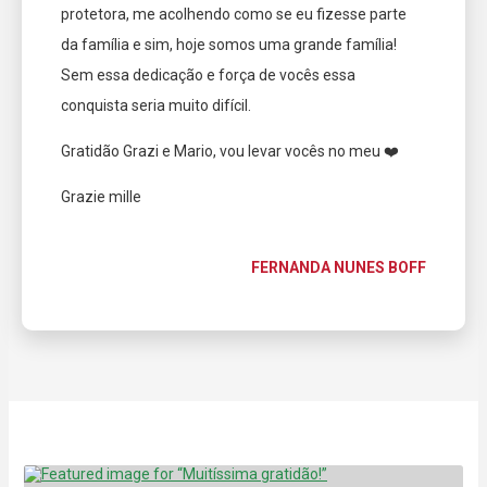
protetora, me acolhendo como se eu fizesse parte
da família e sim, hoje somos uma grande família!
Sem essa dedicação e força de vocês essa
conquista seria muito difícil.
Gratidão Grazi e Mario, vou levar vocês no meu ❤️
Grazie mille
FERNANDA NUNES BOFF