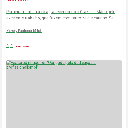
DAR CERTO!
Primeiramente quero agradecer muito a Grazi e o Mário pelo
excelente trabalho, que fazem com tanto zelo e carinho. Se…
Kemily Pacheco Milak
LEIA MAIS