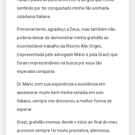
sentindo por ter conquistado minha tão sonhada
cidadania Italiana.
Primeiramente, agradeço a Deus, mas também não
poderia deixar de demonstrar minha gratidão ao
incontestável trabalho da Ritorno Alle Origini,
(representada pelo advogado Mário e pela Grazi) que
foram imprescindíveis na busca por essa tão
esperada conquista.
Dr. Mário com sua experiência e excelência em
assessorar muito bem minha estadia em solo
Italiano, sempre me direcionou a melhor forma de
esperar.
Grazi, gratidão imensa, desde o início ao final do meu
processo sempre foi muito prestativa, atenciosa,