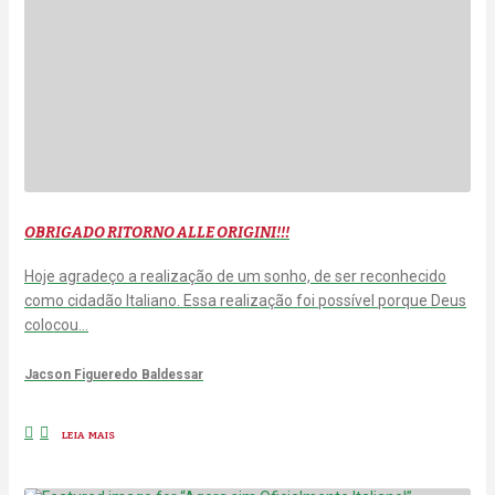
OBRIGADO RITORNO ALLE ORIGINI!!!
Hoje agradeço a realização de um sonho, de ser reconhecido
como cidadão Italiano. Essa realização foi possível porque Deus
colocou…
Jacson Figueredo Baldessar
LEIA MAIS